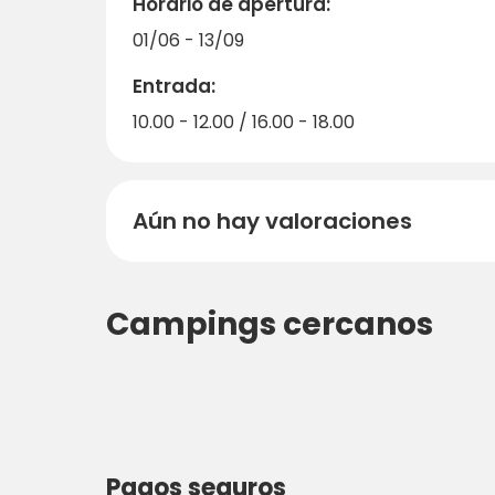
Horario de apertura:
01/06 - 13/09
Entrada:
10.00 - 12.00 / 16.00 - 18.00
Aún no hay valoraciones
Campings cercanos
Pagos seguros