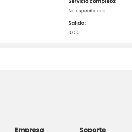
Servicio completo:
No especificado
Salida:
10.00
Empresa
Soporte