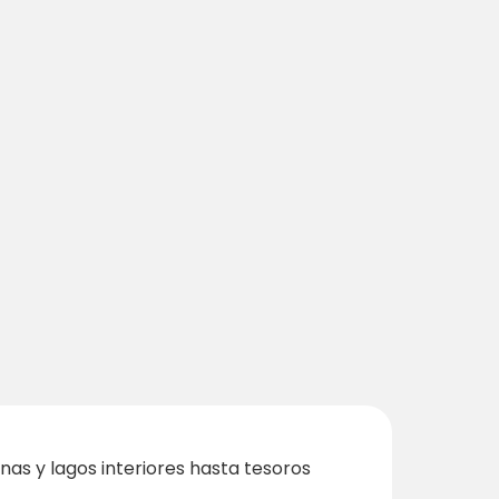
as y lagos interiores hasta tesoros