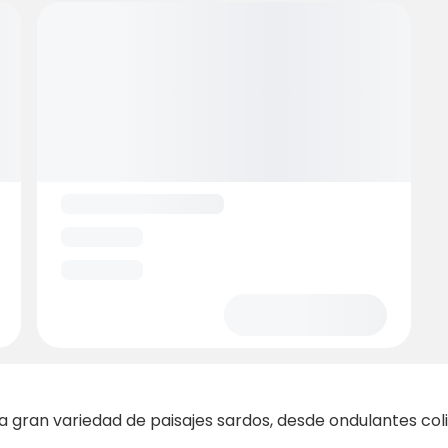
gran variedad de paisajes sardos, desde ondulantes colin