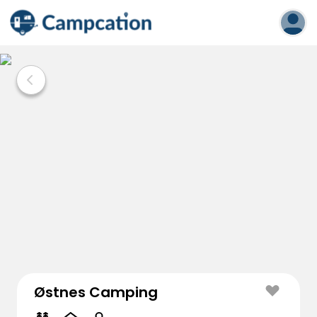
Østnes Camping