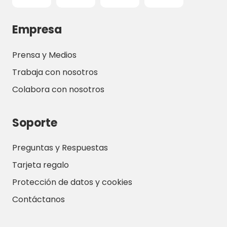
Empresa
Prensa y Medios
Trabaja con nosotros
Colabora con nosotros
Soporte
Preguntas y Respuestas
Tarjeta regalo
Protección de datos y cookies
Contáctanos