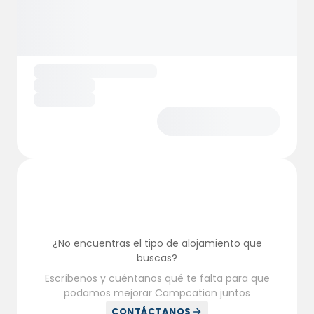
¿No encuentras el tipo de alojamiento que
buscas?
Escríbenos y cuéntanos qué te falta para que
podamos mejorar Campcation juntos
CONTÁCTANOS