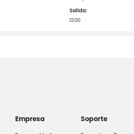
Salida:
12:00
Empresa
Soporte