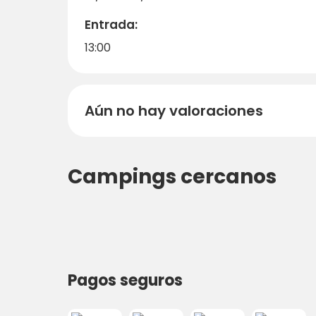
Entrada:
13:00
Aún no hay valoraciones
Campings cercanos
Pagos seguros