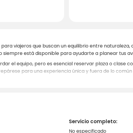
 para viajeros que buscan un equilibrio entre naturaleza,
ipo siempre está disponible para ayudarte a planear tus 
rdar el equipo, pero es esencial reservar plaza o clase c
 prepárese para una experiencia única y fuera de lo común 
Servicio completo:
No especificado