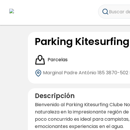
Buscar de
Parking Kitesurfin
Parcelas
Marginal Padre António 185
3870-502 
Descripción
Bienvenido al Parking Kitesurfing Clube 
naturaleza en la impresionante región de 
poco concurrido es ideal para campistas,
emocionantes experiencias en el agua.