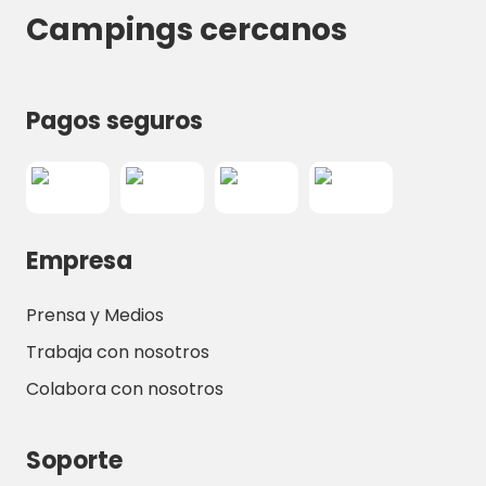
Campings cercanos
Pagos seguros
Empresa
Prensa y Medios
Trabaja con nosotros
Colabora con nosotros
Soporte