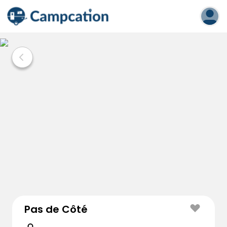
Pas de Côté