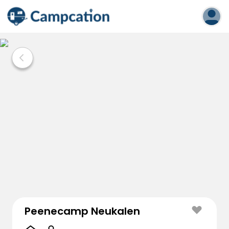
Peenecamp Neukalen