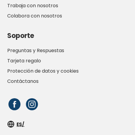
Trabaja con nosotros
Colabora con nosotros
Soporte
Preguntas y Respuestas
Tarjeta regalo
Protección de datos y cookies
Contáctanos
ES/