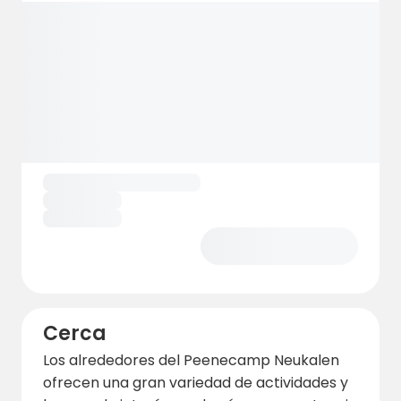
Cerca
Los alrededores del Peenecamp Neukalen
ofrecen una gran variedad de actividades y