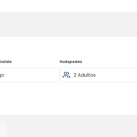
Salida
Huéspedes