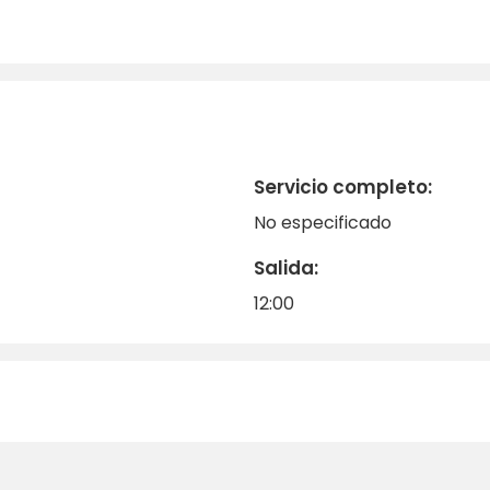
Servicio completo:
No especificado
Salida:
12:00