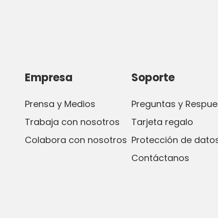
Empresa
Soporte
Prensa y Medios
Preguntas y Respue
Trabaja con nosotros
Tarjeta regalo
Colabora con nosotros
Protección de datos
Contáctanos