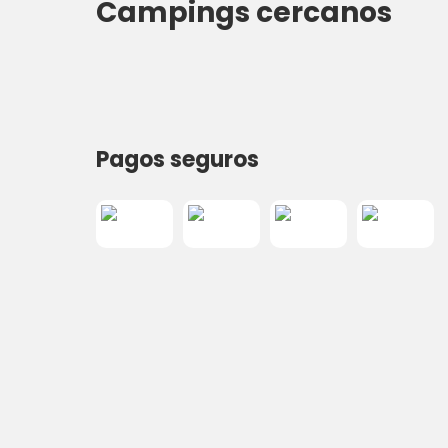
Campings cercanos
Pagos seguros