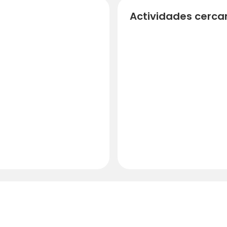
Actividades cerca