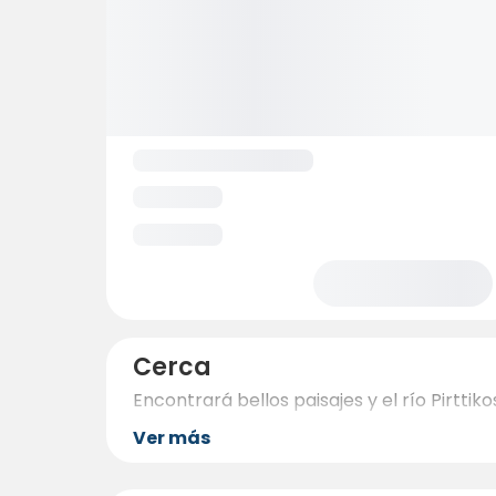
Cerca
Encontrará bellos paisajes y el río Pirttikos
Ver más