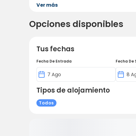
Ver más
Opciones disponibles
Tus fechas
Fecha De Entrada
Fecha De 
Tipos de alojamiento
Todos