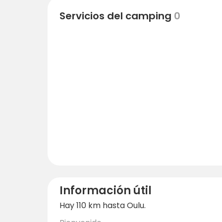
Servicios del camping
0
Información útil
Hay 110 km hasta Oulu.