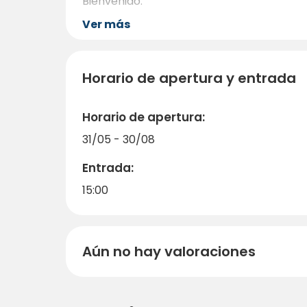
Bienvenido.
Ver más
Horario de apertura y entrada
Horario de apertura:
31/05 - 30/08
Entrada:
15:00
Aún no hay valoraciones