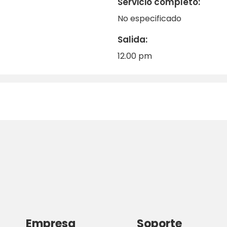
Servicio completo:
No especificado
Salida:
12.00 pm
Empresa
Soporte