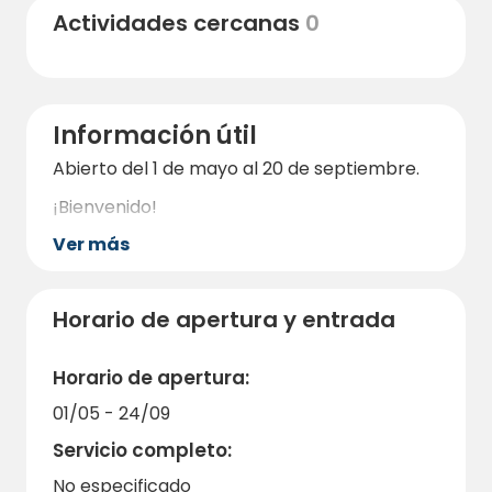
Actividades cercanas
0
Información útil
Abierto del 1 de mayo al 20 de septiembre.
¡Bienvenido!
Ver más
Horario de apertura y entrada
Horario de apertura:
01/05 - 24/09
Servicio completo:
No especificado