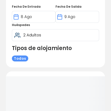
Fecha De Entrada
Fecha De Salida
Huéspedes
Tipos de alojamiento
Todos