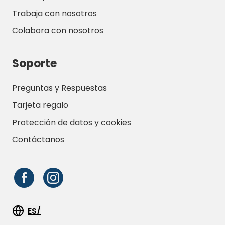
Trabaja con nosotros
Colabora con nosotros
Soporte
Preguntas y Respuestas
Tarjeta regalo
Protección de datos y cookies
Contáctanos
ES/