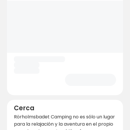
Cerca
Rörholmsbadet Camping no es sólo un lugar
para la relajación y la aventura en el propio