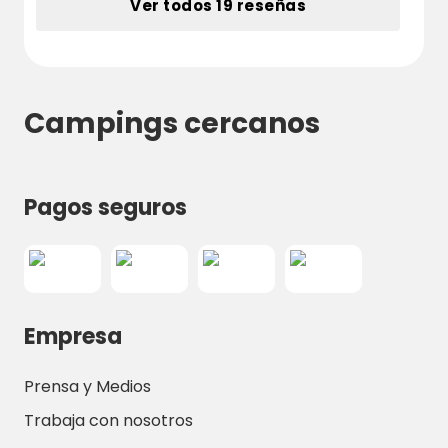
Ver todos 19 reseñas
Campings cercanos
Pagos seguros
Empresa
Prensa y Medios
Trabaja con nosotros