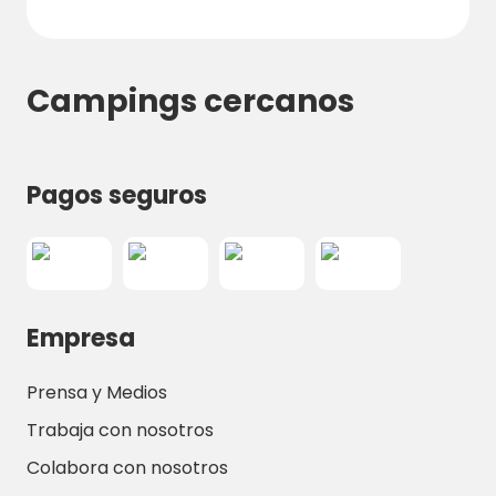
Campings cercanos
Pagos seguros
Empresa
Prensa y Medios
Trabaja con nosotros
Colabora con nosotros