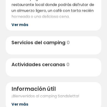
restaurante local donde podrás disfrutar de
un almuerzo ligero, un café con tarta recién
horneada o una deliciosa cena.
Ver más
Servicios del camping
0
Actividades cercanas
0
Información útil
¡Bienvenidos al camping Sandsletta!
Ver más