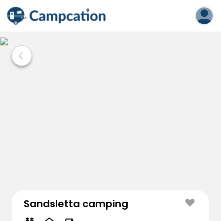
Sandsletta camping