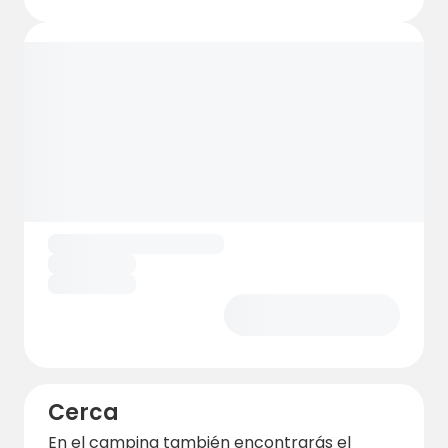
Cerca
En el camping también encontrarás el