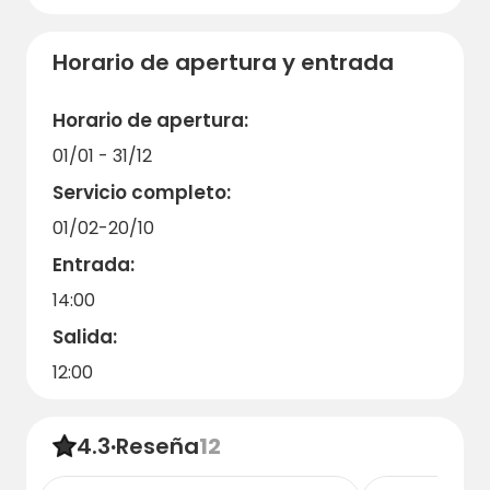
Horario de apertura y entrada
Horario de apertura:
01/01 - 31/12
Servicio completo:
01/02-20/10
Entrada:
14:00
Salida:
12:00
4.3
·
Reseña
12