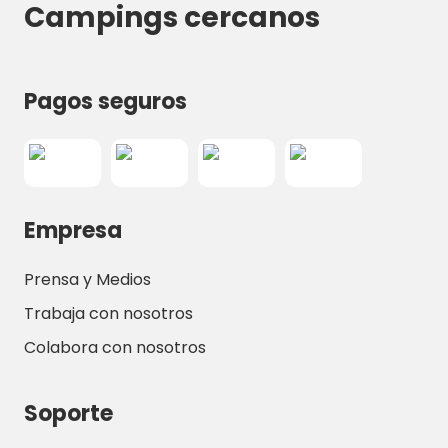
Campings cercanos
Pagos seguros
Empresa
Prensa y Medios
Trabaja con nosotros
Colabora con nosotros
Soporte