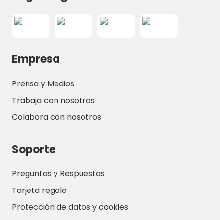
Empresa
Prensa y Medios
Trabaja con nosotros
Colabora con nosotros
Soporte
Preguntas y Respuestas
Tarjeta regalo
Protección de datos y cookies