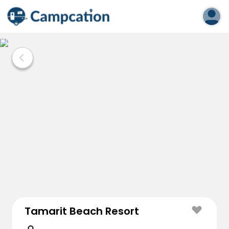
Tamarit Beach Resort