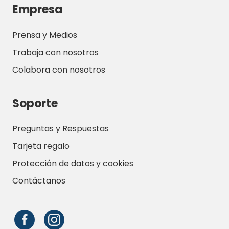
Empresa
Prensa y Medios
Trabaja con nosotros
Colabora con nosotros
Soporte
Preguntas y Respuestas
Tarjeta regalo
Protección de datos y cookies
Contáctanos