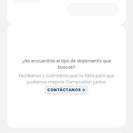
¿No encuentras el tipo de alojamiento que
buscas?
Escríbenos y cuéntanos qué te falta para que
podamos mejorar Campcation juntos
CONTÁCTANOS