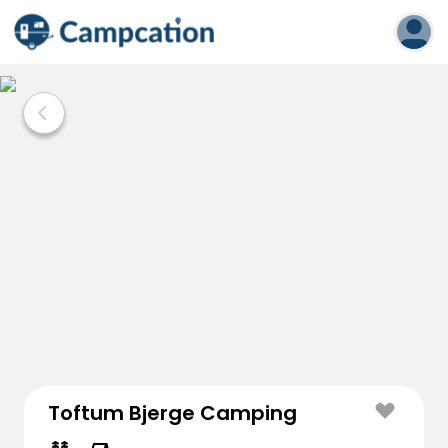
Toftum Bjerge Camping