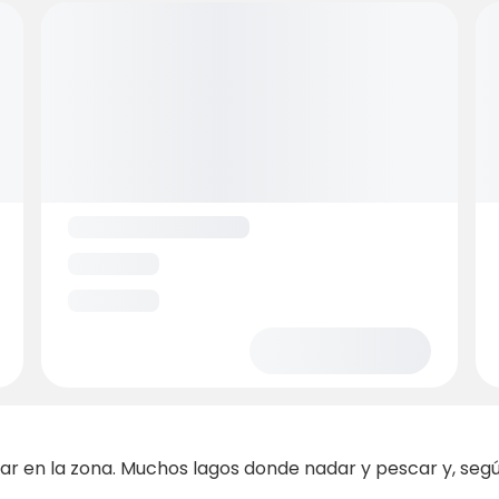
ar en la zona. Muchos lagos donde nadar y pescar y, seg