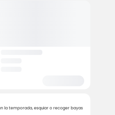
ún la temporada, esquiar o recoger bayas