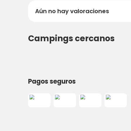
Aún no hay valoraciones
Campings cercanos
Pagos seguros