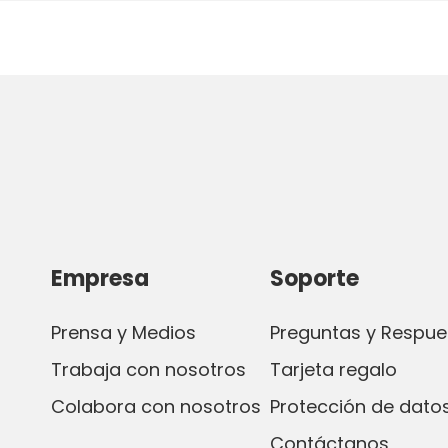
Empresa
Soporte
Prensa y Medios
Preguntas y Respue
Trabaja con nosotros
Tarjeta regalo
Colabora con nosotros
Protección de datos
Contáctanos