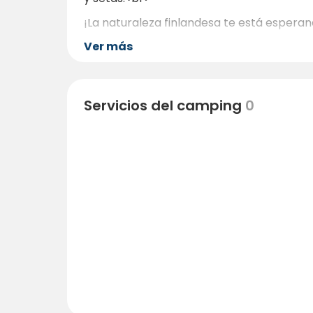
¡La naturaleza finlandesa te está esperan
Ver más
Servicios del camping
0