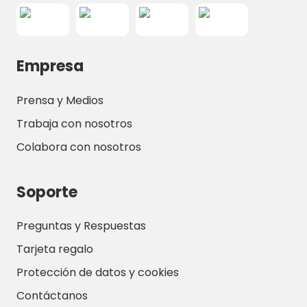
Empresa
Prensa y Medios
Trabaja con nosotros
Colabora con nosotros
Soporte
Preguntas y Respuestas
Tarjeta regalo
Protección de datos y cookies
Contáctanos