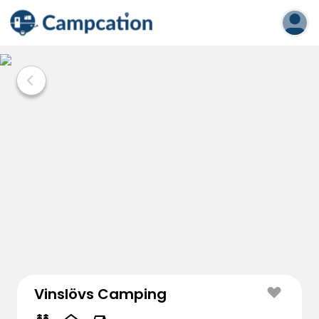
Vinslövs Camping