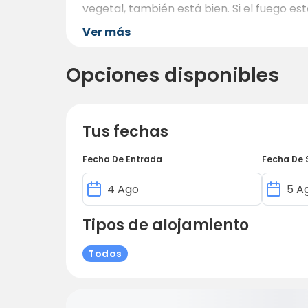
vegetal, también está bien. Si el fuego es
Ver más
Opciones disponibles
Tus fechas
Fecha De Entrada
Fecha De 
Tipos de alojamiento
Todos