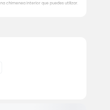
na chimenea interior que puedes utilizar.