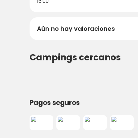
16.00
Aún no hay valoraciones
Campings cercanos
Pagos seguros