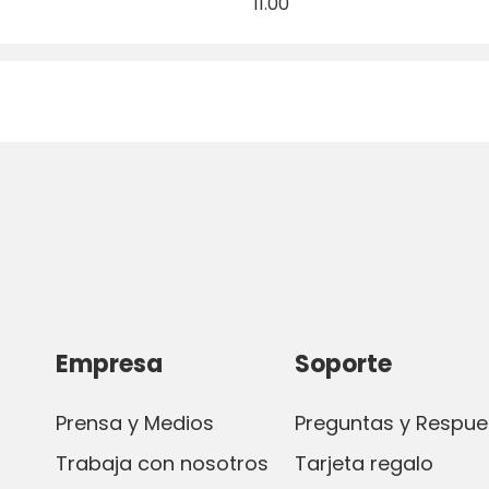
11.00
Empresa
Soporte
Prensa y Medios
Preguntas y Respue
Trabaja con nosotros
Tarjeta regalo