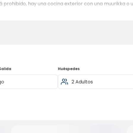
tá prohibido, hay una cocina exterior con una muurikka o u
Salida
Huéspedes