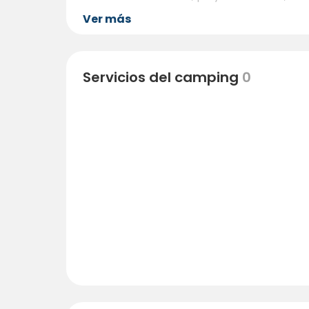
Ver más
Servicios del camping
0