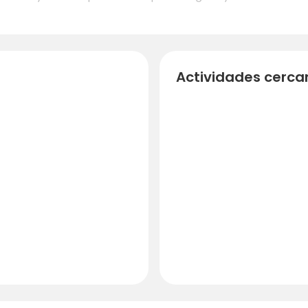
Actividades cerca