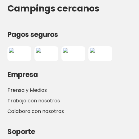
Campings cercanos
Pagos seguros
Empresa
Prensa y Medios
Trabaja con nosotros
Colabora con nosotros
Soporte