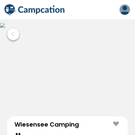
Wiesensee Camping