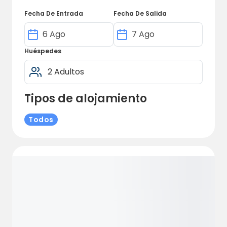
Fecha De Entrada
Fecha De Salida
Huéspedes
Tipos de alojamiento
Todos