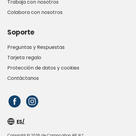
Trabaja con nosotros
Colabora con nosotros
Soporte
Preguntas y Respuestas
Tarjeta regalo
Protección de datos y cookies
Contáctanos
ES/
Copyright © 2026 de Campcation AB, N.º