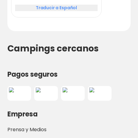
Traducir a Español
Campings cercanos
Pagos seguros
Empresa
Prensa y Medios