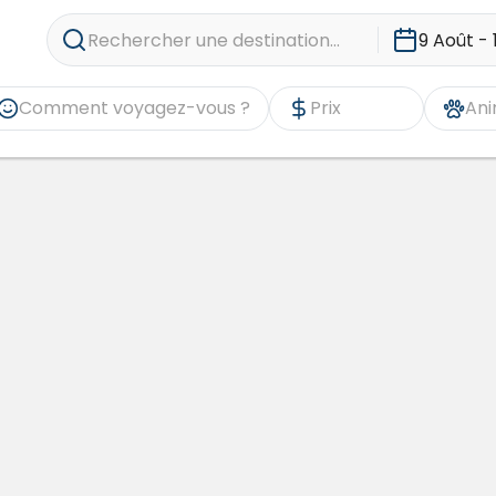
Rechercher une destination...
9 Août - 
Comment voyagez-vous ?
Prix
Ani