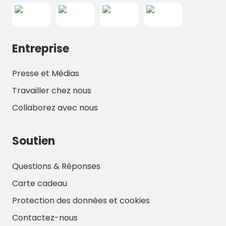
Entreprise
Presse et Médias
Travailler chez nous
Collaborez avec nous
Soutien
Questions & Réponses
Carte cadeau
Protection des données et cookies
Contactez-nous