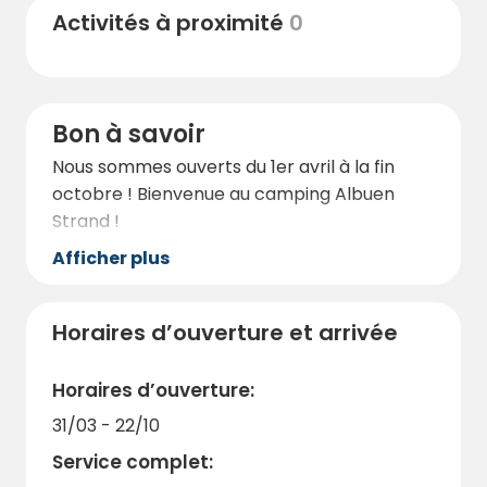
Activités à proximité
0
Bon à savoir
Nous sommes ouverts du 1er avril à la fin
octobre ! Bienvenue au camping Albuen
Strand !
Afficher plus
Horaires d’ouverture et arrivée
Horaires d’ouverture:
31/03 - 22/10
Service complet: