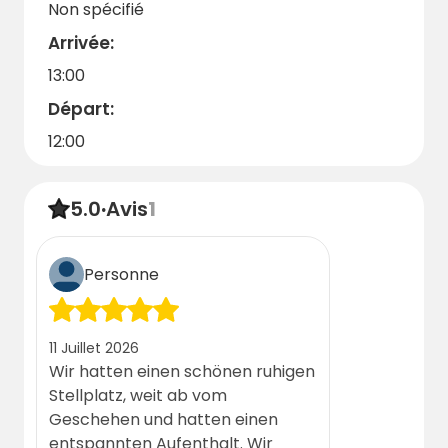
Non spécifié
Arrivée:
13:00
Départ:
12:00
5.0
·
Avis
1
Personne
11 Juillet 2026
Wir hatten einen schönen ruhigen
Stellplatz, weit ab vom
Geschehen und hatten einen
entspannten Aufenthalt. Wir