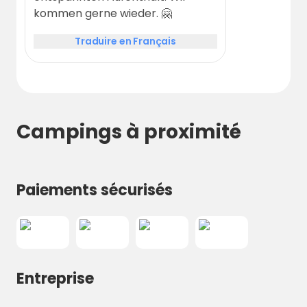
kommen gerne wieder. 🤗
Traduire en Français
Campings à proximité
Paiements sécurisés
Entreprise