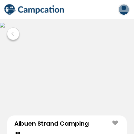
Albuen Strand Camping