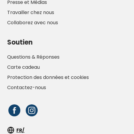
Presse et Médias
Travailler chez nous
Collaborez avec nous
Soutien
Questions & Réponses
Carte cadeau
Protection des données et cookies
Contactez-nous
FR/