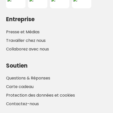
Entreprise
Presse et Médias
Travailler chez nous
Collaborez avec nous
Soutien
Questions & Réponses
Carte cadeau
Protection des données et cookies
Contactez-nous