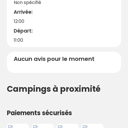
Non spécifié
Arrivée:
12:00
Départ:
11:00
Aucun avis pour le moment
Campings à proximité
Paiements sécurisés