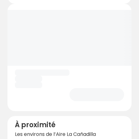
À proximité
Les environs de l’Aire La Cañadilla