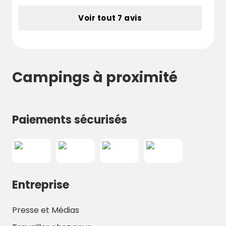
Voir tout 7 avis
Campings à proximité
Paiements sécurisés
Entreprise
Presse et Médias