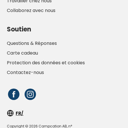
Travailler chez nous
Collaborez avec nous
Soutien
Questions & Réponses
Carte cadeau
Protection des données et cookies
Contactez-nous
FR/
Copyright © 2026 Campcation AB, n°