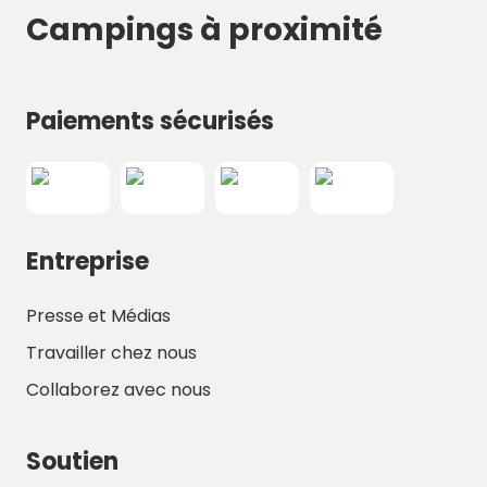
Campings à proximité
Paiements sécurisés
Entreprise
Presse et Médias
Travailler chez nous
Collaborez avec nous
Soutien