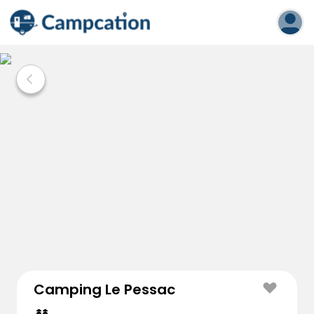
Camping Le Pessac