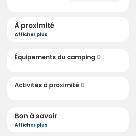
À proximité
Afficher plus
Équipements du camping
0
Activités à proximité
0
Bon à savoir
Afficher plus