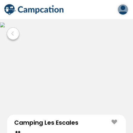
Camping Les Escales