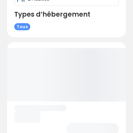
Types d’hébergement
Tous