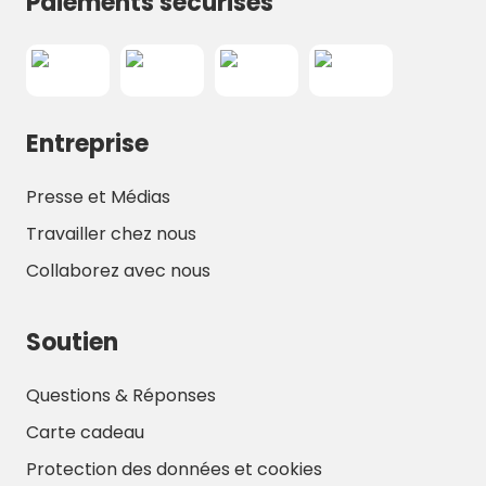
Paiements sécurisés
Entreprise
Presse et Médias
Travailler chez nous
Collaborez avec nous
Soutien
Questions & Réponses
Carte cadeau
Protection des données et cookies