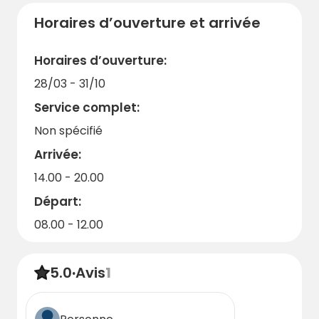
Horaires d’ouverture et arrivée
Horaires d’ouverture:
28/03 - 31/10
Service complet:
Non spécifié
Arrivée:
14.00 - 20.00
Départ:
08.00 - 12.00
5.0
·
Avis
1