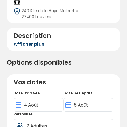
240 Rte de la Haye Malherbe
27400 Louviers
Description
Afficher plus
Options disponibles
Vos dates
Date D’arrivée
Date De Départ
Personnes