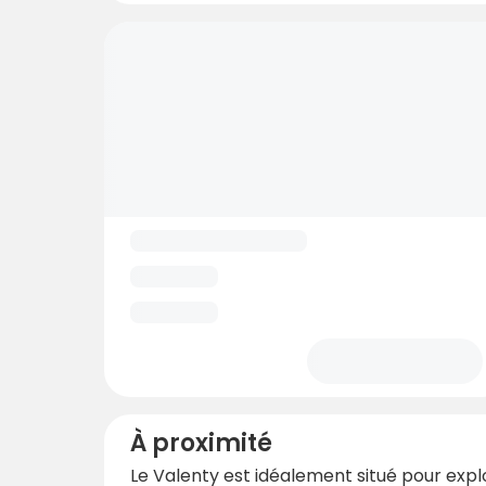
À proximité
Le Valenty est idéalement situé pour expl