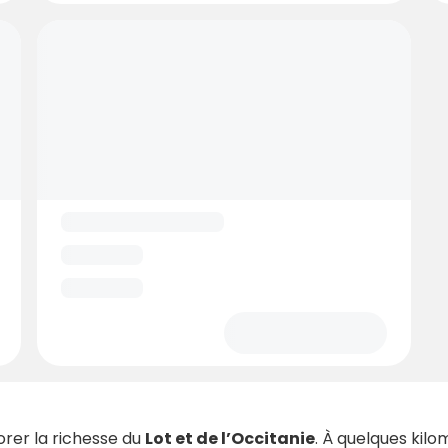
orer la richesse du
Lot et de l’Occitanie
. À quelques kilo