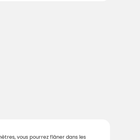
mètres, vous pourrez flâner dans les