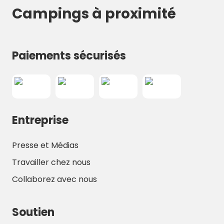
Campings à proximité
Paiements sécurisés
Entreprise
Presse et Médias
Travailler chez nous
Collaborez avec nous
Soutien