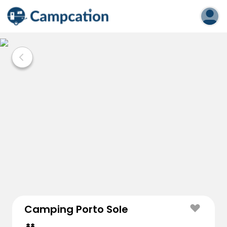
Camping Porto Sole