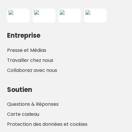
Entreprise
Presse et Médias
Travailler chez nous
Collaborez avec nous
Soutien
Questions & Réponses
Carte cadeau
Protection des données et cookies