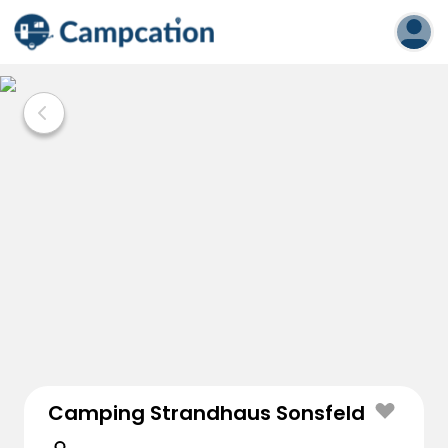
Camping Strandhaus Sonsfeld