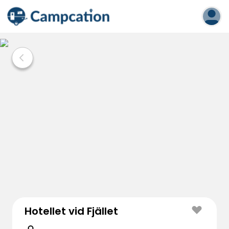
Hotellet vid Fjället