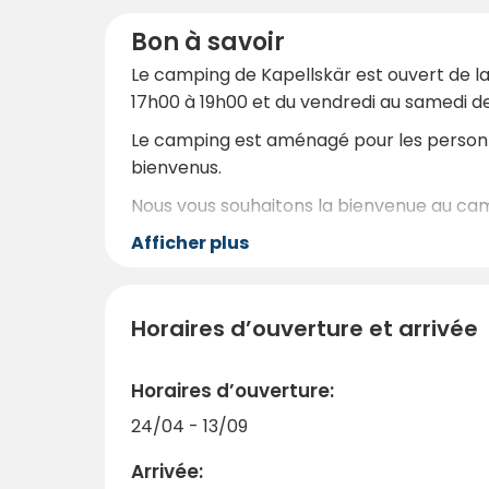
Bon à savoir
Le camping de Kapellskär est ouvert de la
17h00 à 19h00 et du vendredi au samedi de
Le camping est aménagé pour les personnes
bienvenus.
Nous vous souhaitons la bienvenue au cam
Afficher plus
Horaires d’ouverture et arrivée
Horaires d’ouverture:
24/04 - 13/09
Arrivée: