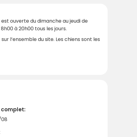
n est ouverte du dimanche au jeudi de
8h00 à 20h00 tous les jours.
ur l’ensemble du site. Les chiens sont les
 complet:
/08
: