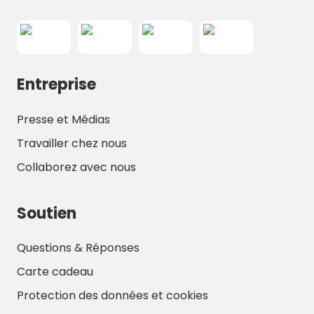
Entreprise
Presse et Médias
Travailler chez nous
Collaborez avec nous
Soutien
Questions & Réponses
Carte cadeau
Protection des données et cookies