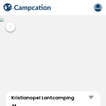
Kristianopel Lantcamping