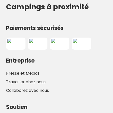
Campings à proximité
Paiements sécurisés
Entreprise
Presse et Médias
Travailler chez nous
Collaborez avec nous
Soutien