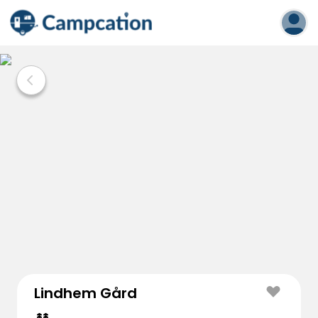
Lindhem Gård