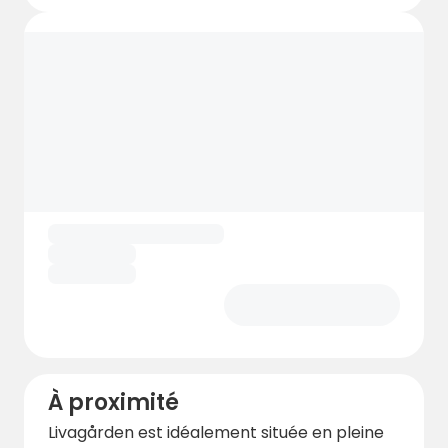
À proximité
Livagården est idéalement située en pleine