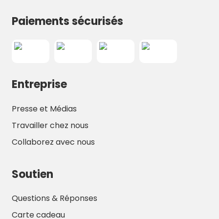
Paiements sécurisés
Entreprise
Presse et Médias
Travailler chez nous
Collaborez avec nous
Soutien
Questions & Réponses
Carte cadeau