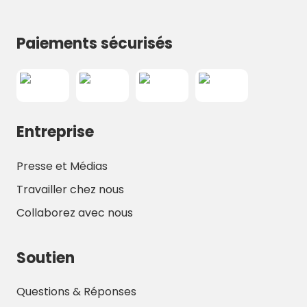
Paiements sécurisés
Entreprise
Presse et Médias
Travailler chez nous
Collaborez avec nous
Soutien
Questions & Réponses