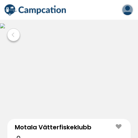
Motala Vätterfiskeklubb