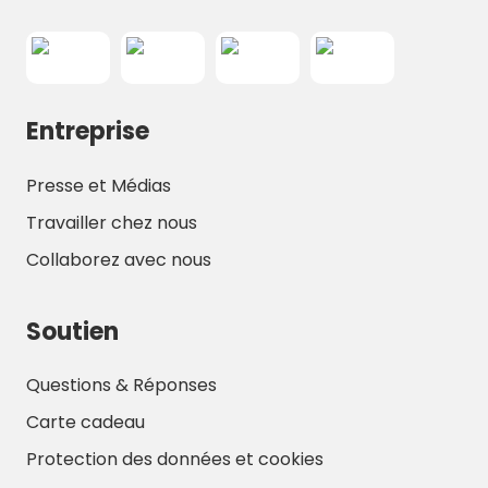
Entreprise
Presse et Médias
Travailler chez nous
Collaborez avec nous
Soutien
Questions & Réponses
Carte cadeau
Protection des données et cookies