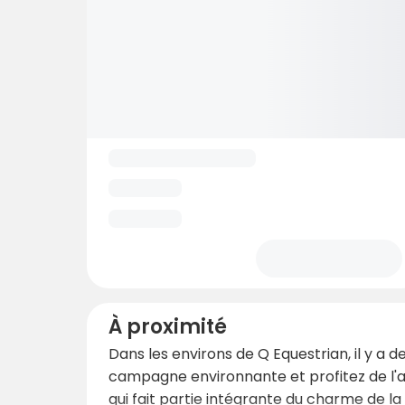
À proximité
Dans les environs de Q Equestrian, il y a 
campagne environnante et profitez de l'ai
qui fait partie intégrante du charme de la 