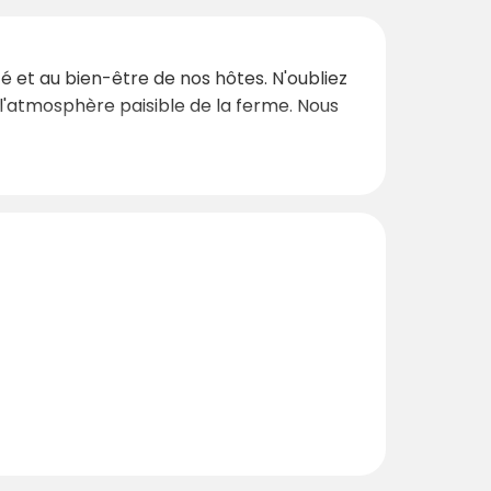
té et au bien-être de nos hôtes. N'oubliez
l'atmosphère paisible de la ferme. Nous