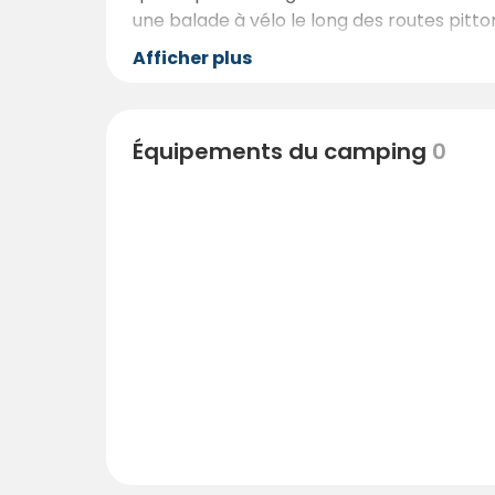
une balade à vélo le long des routes pitto
Afficher plus
Équipements du camping
0