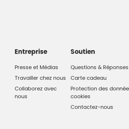
avulias.
Entreprise
Soutien
Presse et Médias
Questions & Réponses
Travailler chez nous
Carte cadeau
Collaborez avec
Protection des donnée
nous
cookies
Contactez-nous