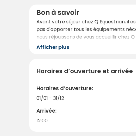
Bon à savoir
Avant votre séjour chez Q Equestrian, il e
pas d'apporter tous les équipements néces
nous réjouissons de vous accueillir chez Q
Afficher plus
Horaires d’ouverture et arrivée
Horaires d’ouverture:
01/01 - 31/12
Arrivée:
12:00