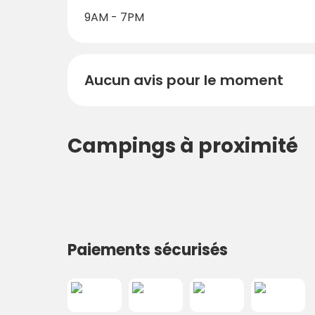
9AM - 7PM
Aucun avis pour le moment
Campings à proximité
Paiements sécurisés