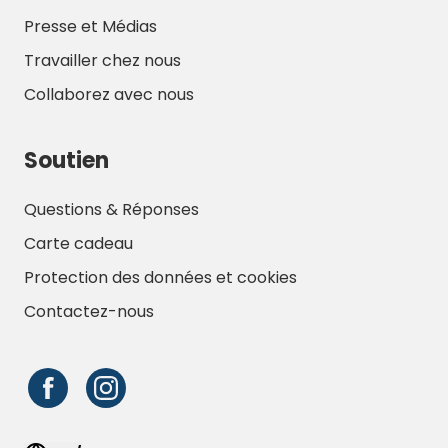
Presse et Médias
Travailler chez nous
Collaborez avec nous
Soutien
Questions & Réponses
Carte cadeau
Protection des données et cookies
Contactez-nous