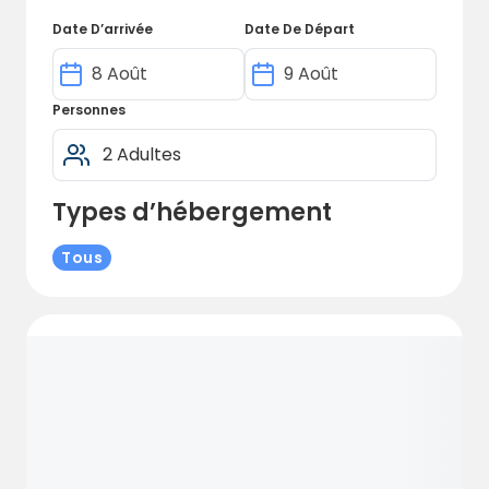
Date D’arrivée
Date De Départ
Personnes
Types d’hébergement
Tous