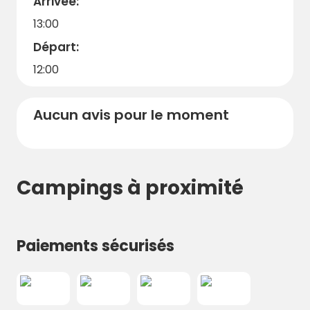
Arrivée:
13:00
Départ:
12:00
Aucun avis pour le moment
Campings à proximité
Paiements sécurisés