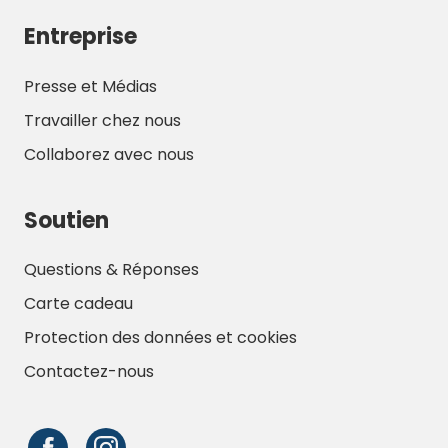
Entreprise
Presse et Médias
Travailler chez nous
Collaborez avec nous
Soutien
Questions & Réponses
Carte cadeau
Protection des données et cookies
Contactez-nous