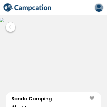
Sanda Camping