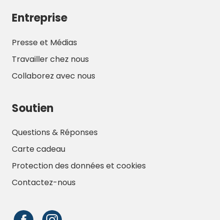
Entreprise
Presse et Médias
Travailler chez nous
Collaborez avec nous
Soutien
Questions & Réponses
Carte cadeau
Protection des données et cookies
Contactez-nous