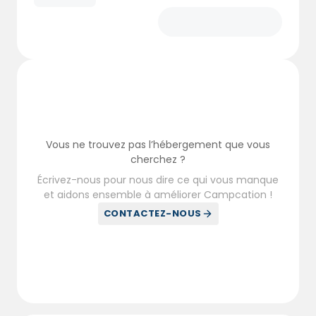
Vous ne trouvez pas l’hébergement que vous
cherchez ?
Écrivez-nous pour nous dire ce qui vous manque
et aidons ensemble à améliorer Campcation !
CONTACTEZ-NOUS