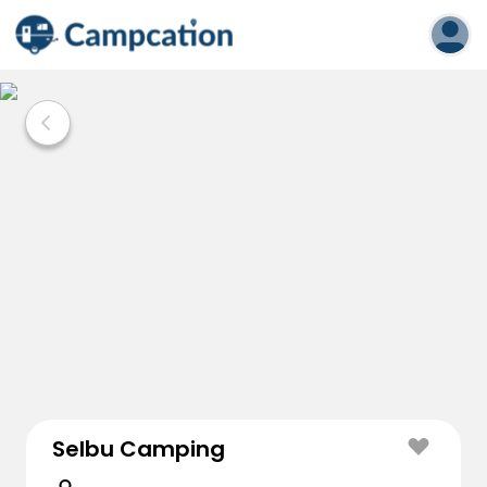
Selbu Camping