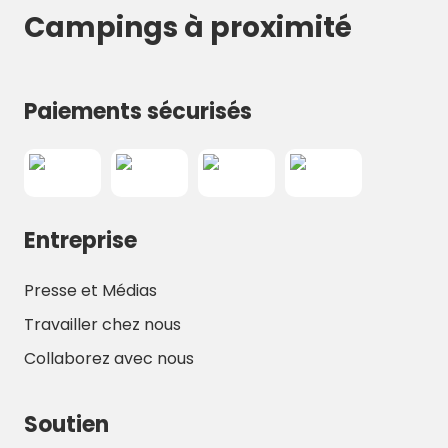
Campings à proximité
Paiements sécurisés
Entreprise
Presse et Médias
Travailler chez nous
Collaborez avec nous
Soutien