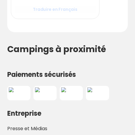
Traduire en Français
Campings à proximité
Paiements sécurisés
Entreprise
Presse et Médias