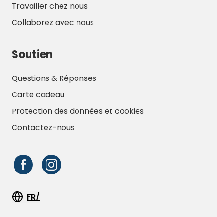
Travailler chez nous
Collaborez avec nous
Soutien
Questions & Réponses
Carte cadeau
Protection des données et cookies
Contactez-nous
FR/