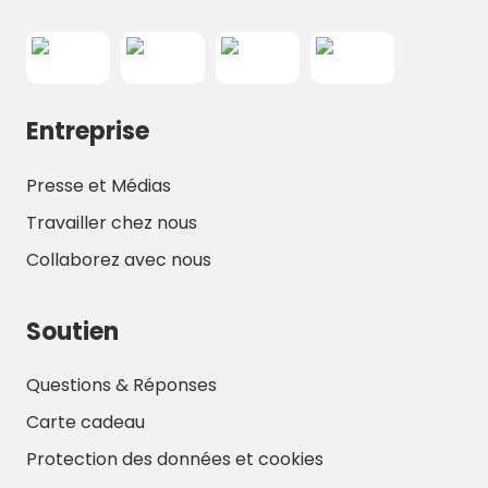
Entreprise
Presse et Médias
Travailler chez nous
Collaborez avec nous
Soutien
Questions & Réponses
Carte cadeau
Protection des données et cookies