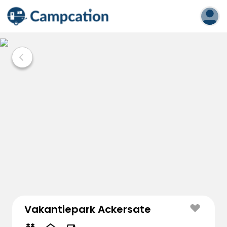
Vakantiepark Ackersate