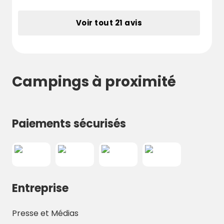
nieuw opbou
Voir tout 21 avis
Campings à proximité
Paiements sécurisés
Entreprise
Presse et Médias