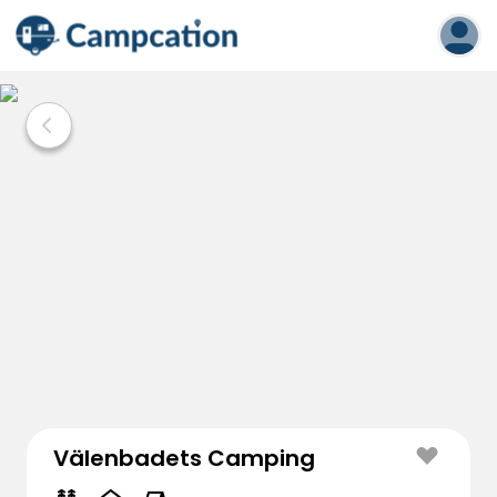
Välenbadets Camping