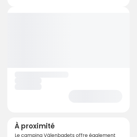
À proximité
Le camping Välenbadets offre également