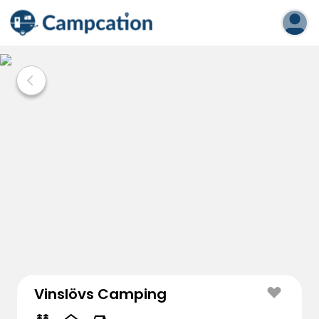
Vinslövs Camping