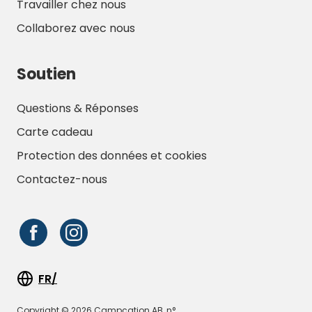
Travailler chez nous
Collaborez avec nous
Soutien
Questions & Réponses
Carte cadeau
Protection des données et cookies
Contactez-nous
FR/
Copyright © 2026 Campcation AB, n°