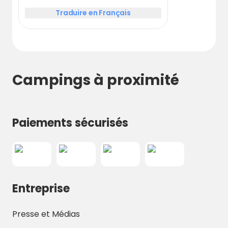
Traduire en Français
Campings à proximité
Paiements sécurisés
Entreprise
Presse et Médias