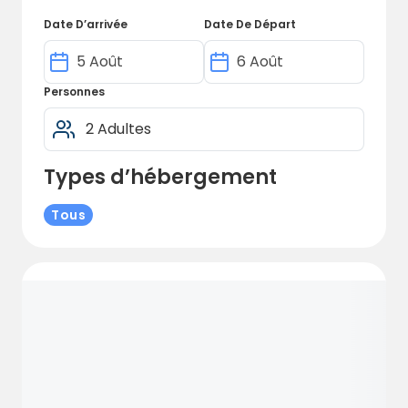
Date D’arrivée
Date De Départ
Personnes
Types d’hébergement
Tous