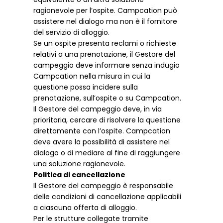
ragionevole per l’ospite. Campcation può
assistere nel dialogo ma non è il fornitore
del servizio di alloggio.
Se un ospite presenta reclami o richieste
relativi a una prenotazione, il Gestore del
campeggio deve informare senza indugio
Campcation nella misura in cui la
questione possa incidere sulla
prenotazione, sull’ospite o su Campcation.
Il Gestore del campeggio deve, in via
prioritaria, cercare di risolvere la questione
direttamente con l’ospite. Campcation
deve avere la possibilità di assistere nel
dialogo o di mediare al fine di raggiungere
una soluzione ragionevole.
Politica di cancellazione
Il Gestore del campeggio è responsabile
delle condizioni di cancellazione applicabili
a ciascuna offerta di alloggio.
Per le strutture collegate tramite