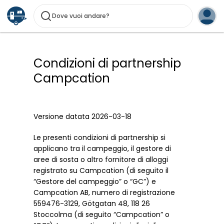
Dove vuoi andare?
Condizioni di partnership
Campcation
Versione datata 2026-03-18
Le presenti condizioni di partnership si
applicano tra il campeggio, il gestore di
aree di sosta o altro fornitore di alloggi
registrato su Campcation (di seguito il
“Gestore del campeggio” o “GC”) e
Campcation AB, numero di registrazione
559476-3129, Götgatan 48, 118 26
Stoccolma (di seguito “Campcation” o