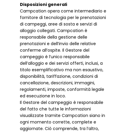
Disposizioni generali
Campcation opera come intermediario e
fornitore di tecnologia per le prenotazioni
di campeggi, aree di sosta e servizi di
alloggio collegati. Campcation è
responsabile della gestione delle
prenotazioni e dell’invio delle relative
conferme all’ospite. Il Gestore del
campeggio è l’unico responsabile
dell’alloggio e dei servizi offerti, inclusi, a
titolo esemplificativo ma non esaustivo,
disponibilità, tariffazione, condizioni di
cancellazione, descrizioni, immagini,
regolamenti, imposte, conformità legale
ed esecuzione in loco.
Il Gestore del campeggio è responsabile
del fatto che tutte le informazioni
visualizzate tramite Campcation siano in
ogni momento corrette, complete e
aggiornate. Ciò comprende, tra l’altro,