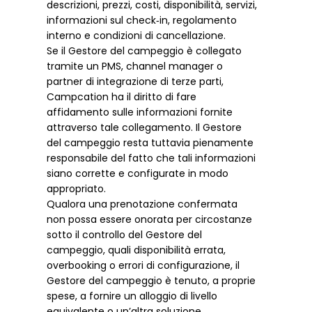
descrizioni, prezzi, costi, disponibilità, servizi,
informazioni sul check‑in, regolamento
interno e condizioni di cancellazione.
Se il Gestore del campeggio è collegato
tramite un PMS, channel manager o
partner di integrazione di terze parti,
Campcation ha il diritto di fare
affidamento sulle informazioni fornite
attraverso tale collegamento. Il Gestore
del campeggio resta tuttavia pienamente
responsabile del fatto che tali informazioni
siano corrette e configurate in modo
appropriato.
Qualora una prenotazione confermata
non possa essere onorata per circostanze
sotto il controllo del Gestore del
campeggio, quali disponibilità errata,
overbooking o errori di configurazione, il
Gestore del campeggio è tenuto, a proprie
spese, a fornire un alloggio di livello
equivalente o un’altra soluzione