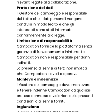
rilevanti legate alla collaborazione.
Protezione dei dati
Il Gestore del campeggio è responsabile
del fatto che i dati personali vengano
condivisi in modo lecito e che gli
interessati siano stati informati
conformemente alla legge.
Limitazione di responsabilità
Campcation fornisce la piattaforma senza
garanzia di funzionamento ininterrotto.
Campcation non è responsabile per danni
indiretti.
La presenza di servizi di terzi non implica
che Campcation li avalli o approvi.
Manleva e indennizzo
Il Gestore del campeggio deve manlevare
e tenere indenne Campcation da qualsiasi
pretesa connessa a violazioni delle presenti
condizioni o ai servizi forniti.
Ingiunzione