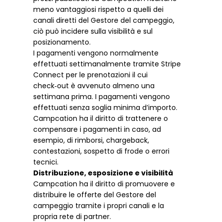
meno vantaggiosi rispetto a quelli dei
canali diretti del Gestore del campeggio,
ciò può incidere sulla visibilità e sul
posizionamento.
I pagamenti vengono normalmente
effettuati settimanalmente tramite Stripe
Connect per le prenotazioni il cui
check‑out è avvenuto almeno una
settimana prima. I pagamenti vengono
effettuati senza soglia minima d’importo.
Campcation ha il diritto di trattenere o
compensare i pagamenti in caso, ad
esempio, di rimborsi, chargeback,
contestazioni, sospetto di frode o errori
tecnici.
Distribuzione, esposizione e visibilità
Campcation ha il diritto di promuovere e
distribuire le offerte del Gestore del
campeggio tramite i propri canali e la
propria rete di partner.