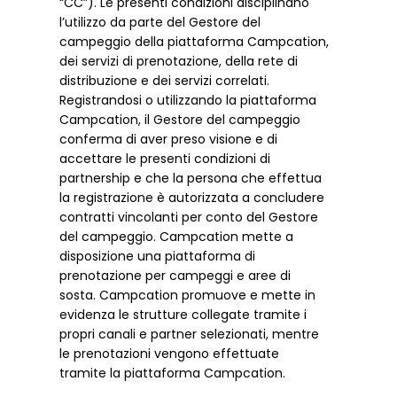
“CC”). Le presenti condizioni disciplinano
l’utilizzo da parte del Gestore del
campeggio della piattaforma Campcation,
dei servizi di prenotazione, della rete di
distribuzione e dei servizi correlati.
Registrandosi o utilizzando la piattaforma
Campcation, il Gestore del campeggio
conferma di aver preso visione e di
accettare le presenti condizioni di
partnership e che la persona che effettua
la registrazione è autorizzata a concludere
contratti vincolanti per conto del Gestore
del campeggio. Campcation mette a
disposizione una piattaforma di
prenotazione per campeggi e aree di
sosta. Campcation promuove e mette in
evidenza le strutture collegate tramite i
propri canali e partner selezionati, mentre
le prenotazioni vengono effettuate
tramite la piattaforma Campcation.