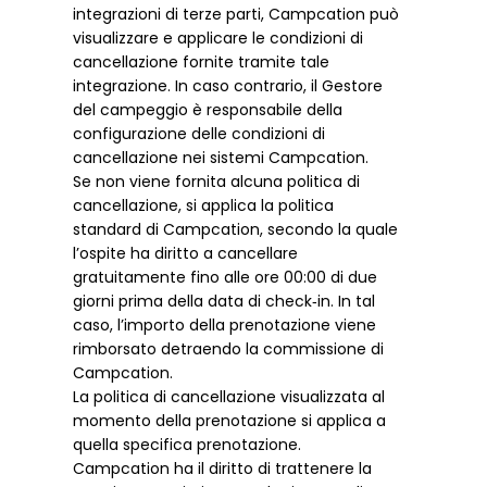
integrazioni di terze parti, Campcation può
visualizzare e applicare le condizioni di
cancellazione fornite tramite tale
integrazione. In caso contrario, il Gestore
del campeggio è responsabile della
configurazione delle condizioni di
cancellazione nei sistemi Campcation.
Se non viene fornita alcuna politica di
cancellazione, si applica la politica
standard di Campcation, secondo la quale
l’ospite ha diritto a cancellare
gratuitamente fino alle ore 00:00 di due
giorni prima della data di check‑in. In tal
caso, l’importo della prenotazione viene
rimborsato detraendo la commissione di
Campcation.
La politica di cancellazione visualizzata al
momento della prenotazione si applica a
quella specifica prenotazione.
Campcation ha il diritto di trattenere la