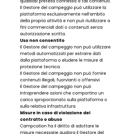
qualsiasi pretesa connessa a tali contenuti.
Il Gestore del campeggio può utilizzare la
piattaforma esclusivamente nell’ambito
della propria attività e non può riutilizzare a
fini commerciali dati o contenuti senza
autorizzazione scritta.
Uso non consentito
Il Gestore del campeggio non può utilizzare
metodi automatizzati per estrarre dati
dalla piattaforma o eludere le misure di
protezione tecnica.
Il Gestore del campeggio non può fornire
contenuti illegali, fuorvianti o offensivi.
Il Gestore del campeggio non può
intraprendere azioni che comportino un
carico sproporzionato sulla piattaforma o
sulla relativa infrastruttura.
Misure in caso di violazione del
contratto o abuso
Campcation ha il diritto di adottare le
misure necessarie qualora il Gestore del