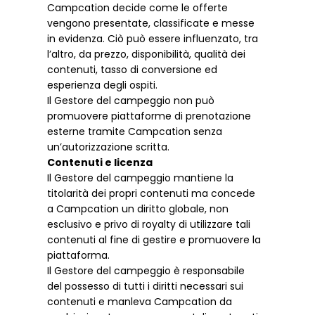
Campcation decide come le offerte
vengono presentate, classificate e messe
in evidenza. Ciò può essere influenzato, tra
l’altro, da prezzo, disponibilità, qualità dei
contenuti, tasso di conversione ed
esperienza degli ospiti.
Il Gestore del campeggio non può
promuovere piattaforme di prenotazione
esterne tramite Campcation senza
un’autorizzazione scritta.
Contenuti e licenza
Il Gestore del campeggio mantiene la
titolarità dei propri contenuti ma concede
a Campcation un diritto globale, non
esclusivo e privo di royalty di utilizzare tali
contenuti al fine di gestire e promuovere la
piattaforma.
Il Gestore del campeggio è responsabile
del possesso di tutti i diritti necessari sui
contenuti e manleva Campcation da