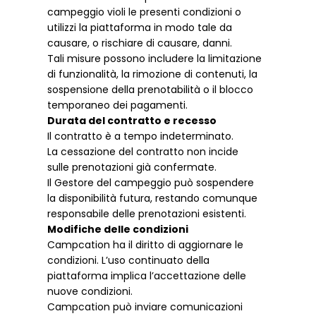
campeggio violi le presenti condizioni o
utilizzi la piattaforma in modo tale da
causare, o rischiare di causare, danni.
Tali misure possono includere la limitazione
di funzionalità, la rimozione di contenuti, la
sospensione della prenotabilità o il blocco
temporaneo dei pagamenti.
Durata del contratto e recesso
Il contratto è a tempo indeterminato.
La cessazione del contratto non incide
sulle prenotazioni già confermate.
Il Gestore del campeggio può sospendere
la disponibilità futura, restando comunque
responsabile delle prenotazioni esistenti.
Modifiche delle condizioni
Campcation ha il diritto di aggiornare le
condizioni. L’uso continuato della
piattaforma implica l’accettazione delle
nuove condizioni.
Campcation può inviare comunicazioni